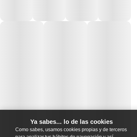
Ya sabes... lo de las cookies
Como sabes, usamos cookies propias y de terceros
para analizar tus hábitos de navegación y así