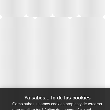
Ya sabes... lo de las cookies
Como sabes, usamos cookies propias y de terceros
para analizar tus hábitos de navegación y así